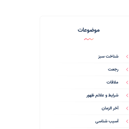
موضوعات
شناخت سبز
رجعت
ملاقات
شرایط و علائم ظهور
آخر الزمان
آسیب شناسی