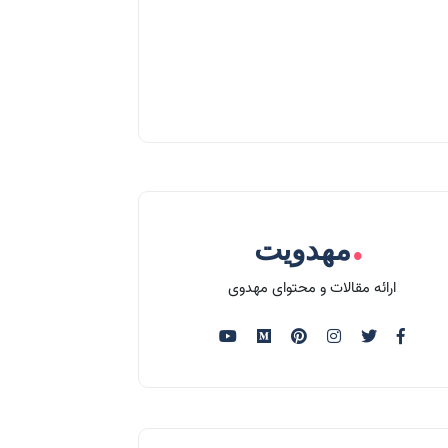
.
مهدویت
ارائه مقالات و محتوای مهدوی