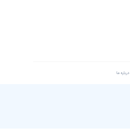
درباره ما