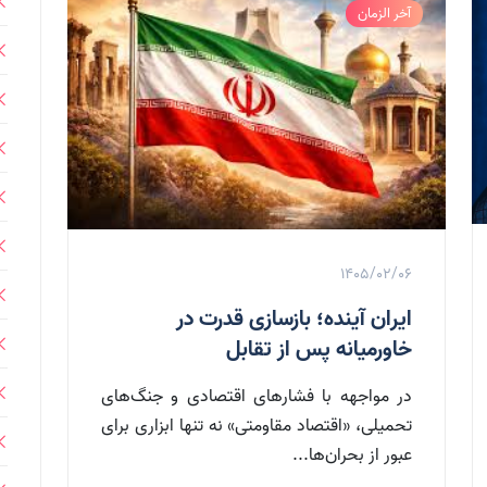
آخر الزمان
1405/02/06
ایران آینده؛ بازسازی قدرت در
خاورمیانه پس از تقابل
در مواجهه با فشارهای اقتصادی و جنگ‌های
تحمیلی، «اقتصاد مقاومتی» نه تنها ابزاری برای
عبور از بحران‌ها...