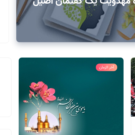
ه مهدویت یک گفتمان اصیل
آخر الزمان