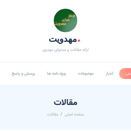
.
مهدویت
ارائه مقالات و محتوای مهدوی
لی
اخبار
موضوعات
ویژه نامه ها
پرسش و پاسخ
مقالات
صفحه اصلی
مقالات