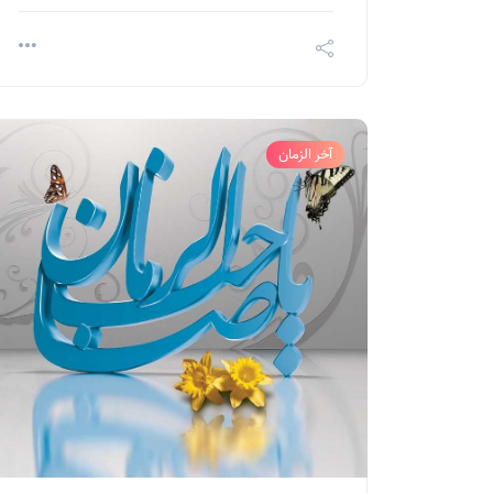
آخر الزمان