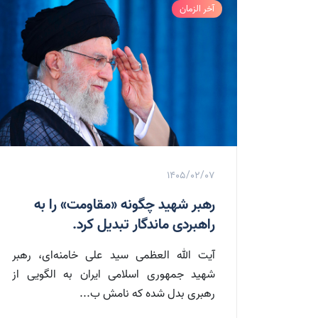
آخر الزمان
1405/02/07
رهبر شهید چگونه «مقاومت» را به
راهبردی ماندگار تبدیل کرد.
آیت الله العظمی سید علی خامنه‌ای، رهبر
شهید جمهوری اسلامی ایران به الگویی از
رهبری بدل شده که نامش ب...