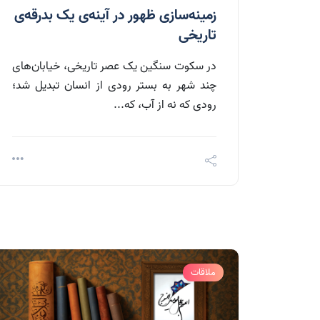
زمینه‌سازی ظهور در آینه‌ی یک بدرقه‌ی
تاریخی
در سکوت سنگین یک عصر تاریخی، خیابان‌های
چند شهر به بستر رودی از انسان تبدیل شد؛
رودی که نه از آب، که...
ملاقات