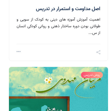
اصل مداومت و استمرار در تدریس
اهمیت آموزش آموزه های دینی به کودک از سویی و
طولانی بودن دوره ساختار ذهنی و روانی کودکی انسان
از س...
روش تدریس