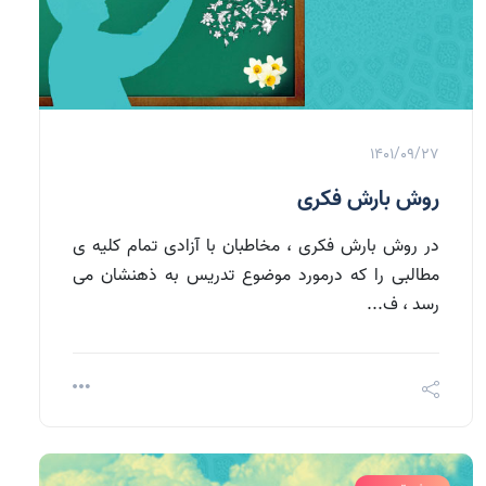
1401/09/27
روش بارش فکری
در روش بارش فکری ، مخاطبان با آزادی تمام کلیه ی
مطالبی را که درمورد موضوع تدریس به ذهنشان می
رسد ، ف...