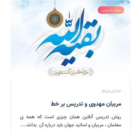
روش تدریس
1401/08/22
مربیان مهدوی و تدریس بر خط
روش تدریس آنلاین همان چیزی است که همه ی
معلمان ، مربیان و اساتید جهان باید درباره آن بدانند....