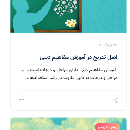
1401/09/27
اصل تدریج در آموزش مفاهیم دینی
آموزش مفاهیم دینی دارای مراحل و درجات است و این
مراحل و درجات به دلیل تفاوت در رشد استعدادها...
روش تدریس