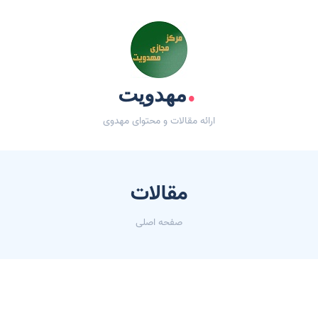
.
مهدویت
ارائه مقالات و محتوای مهدوی
مقالات
صفحه اصلی