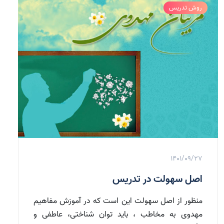
روش تدریس
1401/09/27
اصل سهولت در تدریس
منظور از اصل سهولت این است که در آموزش مفاهیم
مهدوی به مخاطب ، باید توان شناختی، عاطفی و