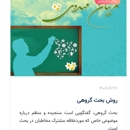
روش تدریس
1401/09/27
روش بحث گروهی
بحث گروهی، گفتگویی است سنجیده و منظم درباره
موضوعی خاص که موردعلاقه مشترک مخاطبان در بحث
است.