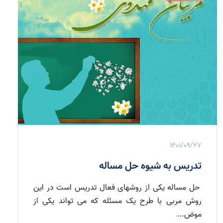
1401/09/27
تدریس به شیوه حل مساله
حل مساله یکی از روشهای فعال تدریس است در این
روش مربی با طرح یک مسئله که می تواند یکی از
موض...