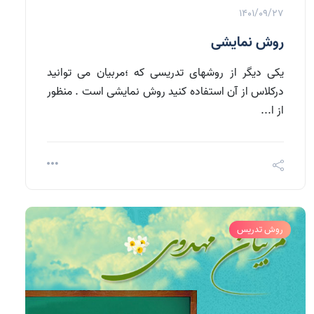
1401/09/27
روش نمایشی
یکی دیگر از روشهای تدریسی که ؛مربیان می توانید
درکلاس از آن استفاده کنید روش نمایشی است . منظور
از ا...
روش تدریس