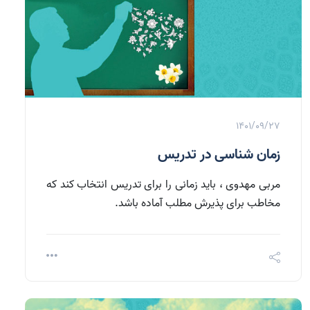
1401/09/27
زمان شناسی در تدریس
مربی مهدوی ، باید زمانی را برای تدریس انتخاب کند که
مخاطب برای پذیرش مطلب آماده باشد.