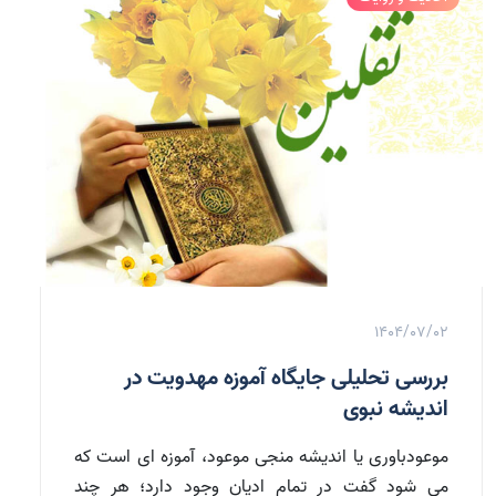
1404/07/02
بررسی تحلیلی جایگاه آموزه مهدویت در
اندیشه نبوی
موعودباوری یا اندیشه منجی موعود، آموزه ای است که
می شود گفت در تمام ادیان وجود دارد؛ هر چند