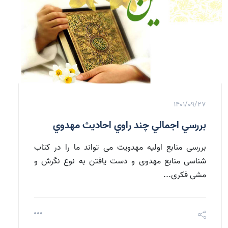
1401/09/27
بررسي اجمالي چند راوي احاديث مهدوي
بررسی منابع اولیه مهدویت می تواند ما را در کتاب
شناسی منابع مهدوی و دست یافتن به نوع نگرش و
مشی فکری...