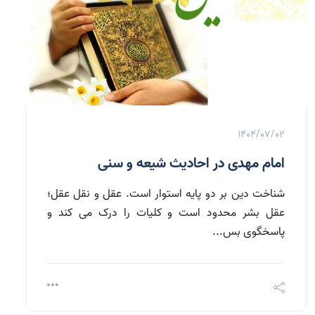
1404/07/02
امام مهدی در احادیث شیعه و سنی
شناخت دین بر دو پایه استوار است. عقل و نقل عقل؛
عقل بشر محدود است و کلیات را درک می کند و
پاسخگوی بس...