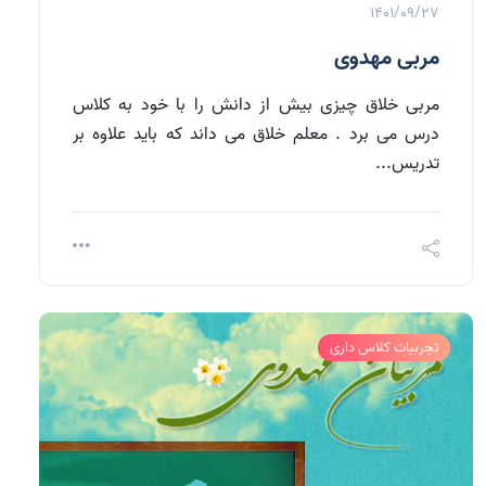
1401/09/27
مربی مهدوی
مربی خلاق چیزی بیش از دانش را با خود به کلاس
درس می برد . معلم خلاق می داند که باید علاوه بر
تدریس...
تجربیات کلاس داری