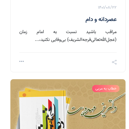
1401/08/22
عصردانه و دام
مراقب باشید نسبت به امام زمان
(عجل‌الله‌تعالی‌فرجه‌الشریف) بی‌وفایی نکنید،...
خطاب به مربی