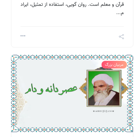
قرآن و معلم است. روان گویی، استفاده از تمثیل، ایراد
م...
مربیان بزرگ