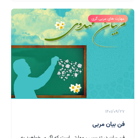
مهارت های مربی گری
1401/09/27
فن بیان مربی
فن بیان در تدریس ، مهارتی است که اگر می‌خواهید به