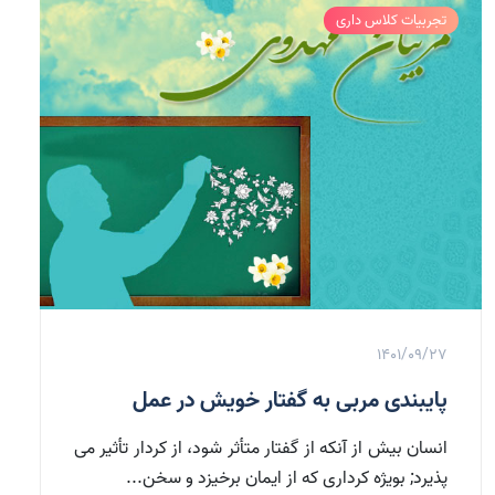
تجربیات کلاس داری
1401/09/27
پایبندی مربی به گفتار خویش در عمل
انسان بیش از آنکه از گفتار متأثر شود، از کردار تأثیر می
پذیرد; بویژه کرداری که از ایمان برخیزد و سخن...