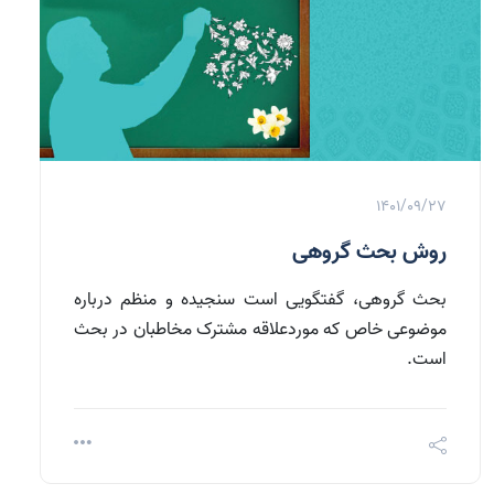
1401/09/27
روش بحث گروهی
بحث گروهی، گفتگویی است سنجیده و منظم درباره
موضوعی خاص که موردعلاقه مشترک مخاطبان در بحث
است.