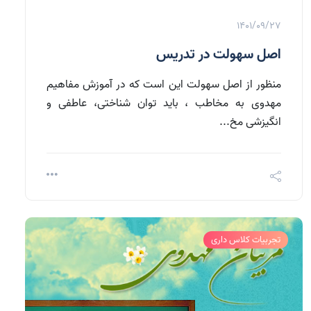
1401/09/27
اصل سهولت در تدریس
منظور از اصل سهولت این است که در آموزش مفاهیم
مهدوی به مخاطب ، باید توان شناختی، عاطفی و
انگیزشی مخ...
تجربیات کلاس داری