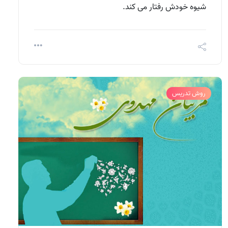
شیوه خودش رفتار می کند.
روش تدریس