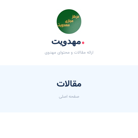
.
مهدویت
ارائه مقالات و محتوای مهدوی
مقالات
صفحه اصلی