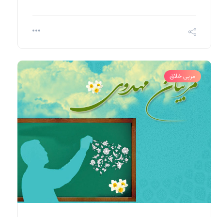
مربی خلاق