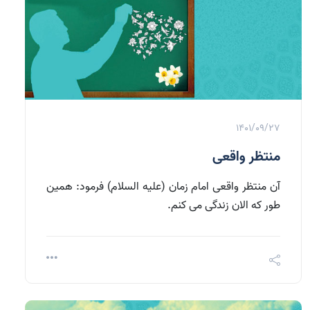
1401/09/27
منتظر واقعی
آن منتظر واقعی امام زمان (علیه السلام) فرمود: همین
طور که الان زندگی می کنم.