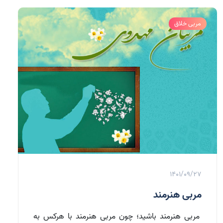
مربی خلاق
1401/09/27
مربی هنرمند
مربی هنرمند باشید؛ چون مربی هنرمند با هرکس به