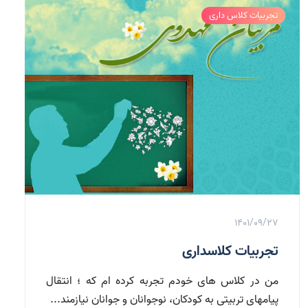
تجربیات کلاس داری
1401/09/27
تجربیات کلاسداری
من در کلاس های خودم تجربه کرده ام که ؛ انتقال
پیامهای تربیتی به کودکان، نوجوانان و جوانان نیازمند...