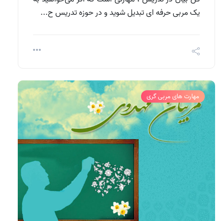
یک مربی حرفه ای تبدیل شوید و در حوزه تدریس ح...
مهارت های مربی گری