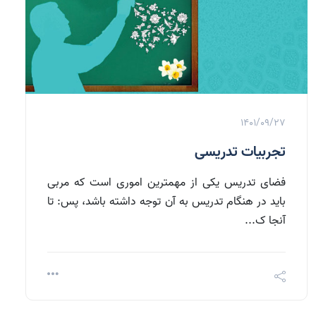
1401/09/27
تجربیات تدریسی
فضای تدریس یکی از مهمترین اموری است که مربی
باید در هنگام تدریس به آن توجه داشته باشد، پس: تا
آنجا ک...