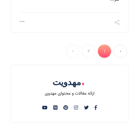
›
2
1
‹
.
مهدویت
ارائه مقالات و محتوای مهدوی