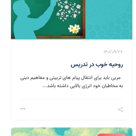
1401/09/27
روحیه خوب در تدریس
مربی باید برای انتقال پیام های تربیتی و مفاهیم دینی
به مخاطبان خود انرژی بالایی داشته باشد...