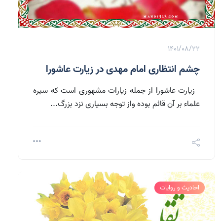
1401/08/22
چشم انتظاری امام مهدی در زیارت عاشورا
زیارت عاشورا از جمله زیارات مشهوری است که سیره
علماء بر آن قائم بوده واز توجه بسیاری نزد بزرگ...
احادیث و روایات