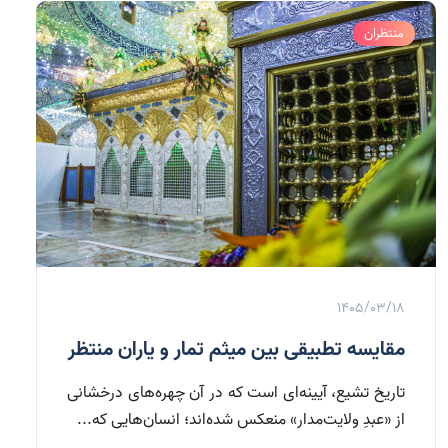
منتظران
1405/03/18
مقایسه تطبیقی بین میثم تمار و یاران منتظر
تاریخ تشیع، آیینه‌ای است که در آن چهره‌های درخشانی
از «عبدِ ولایت‌مدار» منعکس شده‌اند؛ انسان‌هایی که...