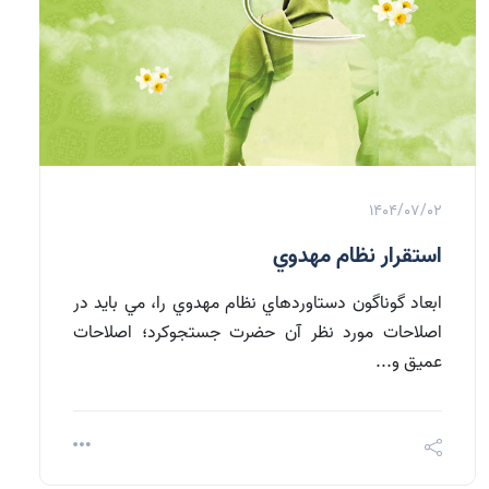
1404/07/02
استقرار نظام مهدوي
ابعاد گوناگون دستاوردهاي نظام مهدوي را، مي بايد در
اصلاحات مورد نظر آن حضرت جستجوكرد؛ اصلاحات
عميق و...