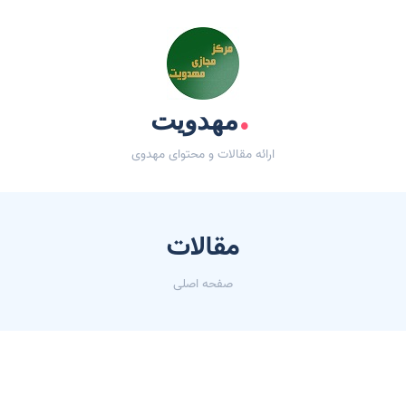
.
مهدویت
ارائه مقالات و محتوای مهدوی
مقالات
صفحه اصلی