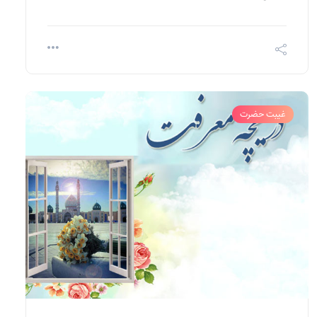
غیبت حضرت