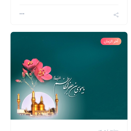
آخر الزمان