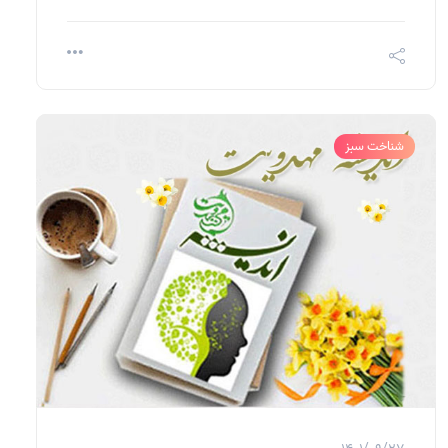
شناخت سبز