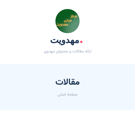
.
مهدویت
ارائه مقالات و محتوای مهدوی
مقالات
صفحه اصلی