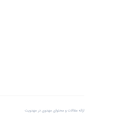
ارائه مقالات و محتوای مهدوی در
مهدویت