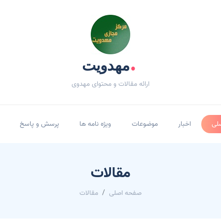
.
مهدویت
ارائه مقالات و محتوای مهدوی
لی
اخبار
موضوعات
ویژه نامه ها
پرسش و پاسخ
مقالات
صفحه اصلی
مقالات