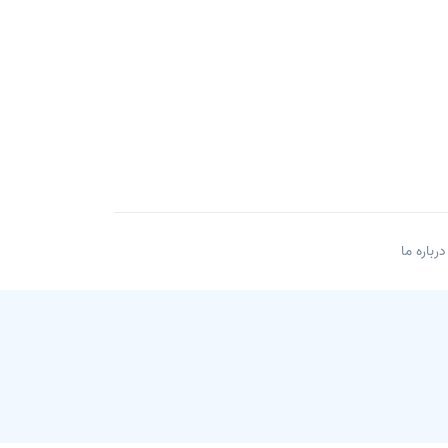
درباره ما