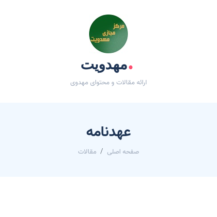
.
مهدویت
ارائه مقالات و محتوای مهدوی
عهدنامه
صفحه اصلی
مقالات