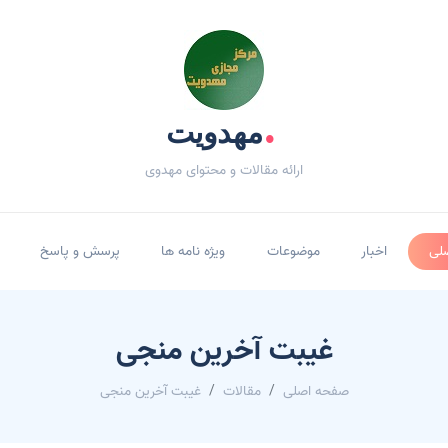
.
مهدویت
ارائه مقالات و محتوای مهدوی
لی
اخبار
موضوعات
ویژه نامه ها
پرسش و پاسخ
غیبت آخرین منجی
صفحه اصلی
مقالات
غیبت آخرین منجی