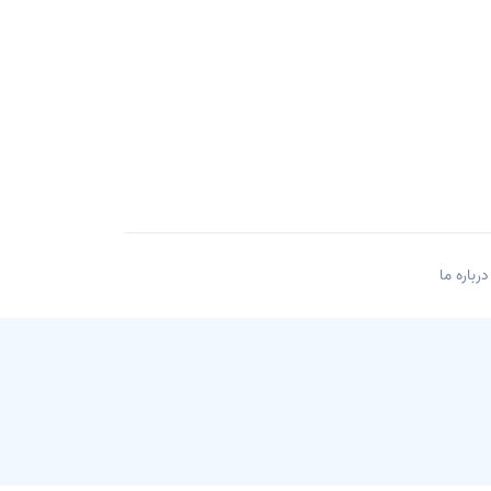
درباره ما