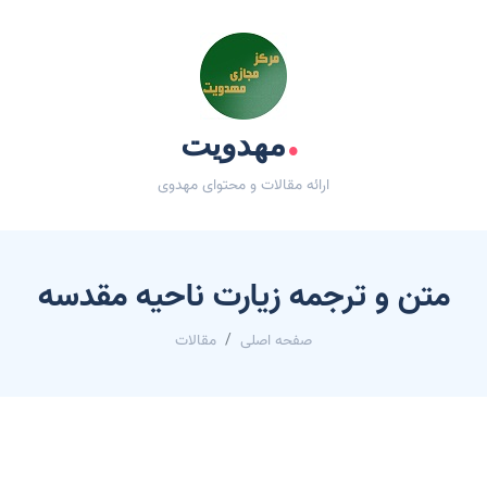
.
مهدویت
ارائه مقالات و محتوای مهدوی
متن و ترجمه زیارت ناحیه مقدسه
صفحه اصلی
مقالات