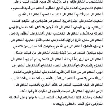
الْمُسْتَشْهَدينَ، أَلسَّلامُ عَلَيْك َ وَ عَلى ذُرِّيَّتـِك َ النّـاصِرينَ، أَلسَّلامُ عَلَيْك َ وَ عَلَى
الْمَلآئِكَةِ الْمُضاجِعينَ، أَلسَّلامُ عَلَى الْقَتيلِ الْمَظْلُومِ، أَلسَّلامُ عَلى أَخيهِ الْمَسْمُومِ ،
أَلسَّلامُ عَلى عَلِىّ الْكَبيرِ، أَلسَّلامُ عَلَى الرَّضيـعِ الصَّغيرِ، أَلسَّلامُ عَـلَى الاَْبْدانِ
السَّليبَةِ، أَلسَّلامُ عَلَى الْعِتْرَةِ الْقَريبَةِ، أَلسَّلامُ عَلَى الْمُجَدَّلينَ فِى الْفَلَواتِ، أَلسَّلامُ
عَلَى النّازِحينَ عَنِ الاَْوْطانِ، أَلسَّلامُ عَلَى الْمَدْفُونينَ بِلا أَكْفان ، أَلسَّلامُ عَلَى الرُّؤُوسِ
الْمُفَرَّقَةِ عَنِ الاَْبْدانِ، أَلسَّلامُ عَلَى الْمُحْتَسِبِ الصّابِرِ، أَلسَّلامُ عَلَى الْمَظْلُومِ بِلا ناصِر،
أَلسَّلامُ عَلى ساكِنِ التُّرْبَةِ الزّاكِيَةِ، أَلسَّلامُ عَلى صاحِبِ الْقُبَّةِ السّامِيَةِ، أَلسَّلامُ عَلى
مَنْ طَهَّرَهُ الْجَليلُ، أَلسَّلامُ عَلى مَنِ افْتَـخَرَ بِهِ جَبْرَئيلُ، أَلسَّلامُ عَلى مَنْ ناغاهُ فِي
الْمَهْدِ ميكآئيلُ، أَلسَّلامُ عَلى مَنْ نُكِثَتْ ذِمَّـتُهُ، أَلسَّلامُ عَلى مَنْ هُتِكَتْ حُرْمَتُهُ،
أَلسَّلامُ عَلى مَنْ اُريقَ بِالظُّـلْمِ دَمُهُ، أَلسَّلامُ عَلَى الْمُغَسَّلِ بِدَمِ الْجِراحِ، أَلسَّلامُ عَلَى
الْمُجَـرَّعِ بِكَأْساتِ الرِّماحِ أَلسَّلامُ عَلَى الْمُضامِ الْمُسْتَباحِ، أَلسَّلامُ عَلَى الْمَنْحُورِ فِى
الْوَرى، أَلسَّلامُ عَلى مَنْ دَفَنَهُ أَهْـلُ الْقُرى، أَلسَّلامُ عَلَى الْمَقْطُوعِ الْوَتينِ، أَلسَّلامُ
عَلَى الْمُحامي بِلا مُعين، أَلسَّلامُ عَلَى الشَّيْبِ الْخَضيبِ، أَلسَّلامُ عَلَى الْخَدِّ التَّريبِ،
أَلسَّلامُ عَلَى الْبَدَنِ السَّليبِ، أَلسَّلامُ عَلَى الثَّغْرِ الْمَقْرُوعِ بِالْقَضيبِ، أَلسَّلامُ عَلَى
الرَّأْسِ الْمَرْفُوعِ، أَلسَّلامُ عَلَى الاَْجْسامِ الْعارِيَةِ فِى الْفَلَواتِ، تَنْـهَِشُهَا الذِّئابُ
الْعادِياتُ، وَ تَخْتَلِفُ إِلَيْهَا السِّباعُ الضّـارِياتُ، أَلسَّلامُ عَلَيْك َ يا مَوْلاىَ وَ عَلَى الْمَلآ ئِكَةِ
الْمُرَفْرِفينَ حَوْلَ قُبَّتِك َ ، الْحافّينَ بِتُرْبَتِك َ،»