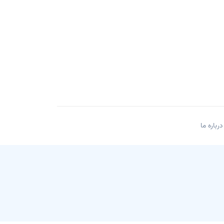
درباره ما