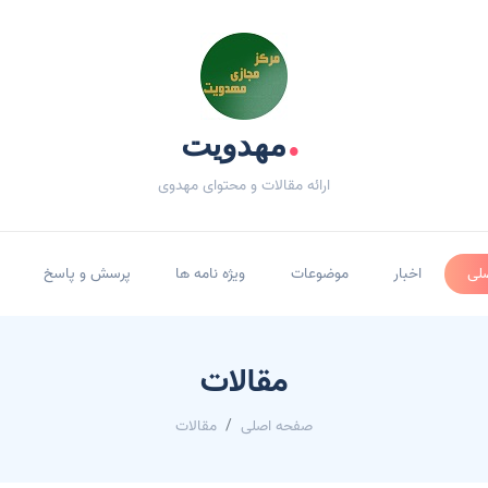
.
مهدویت
ارائه مقالات و محتوای مهدوی
لی
اخبار
موضوعات
ویژه نامه ها
پرسش و پاسخ
مقالات
صفحه اصلی
مقالات