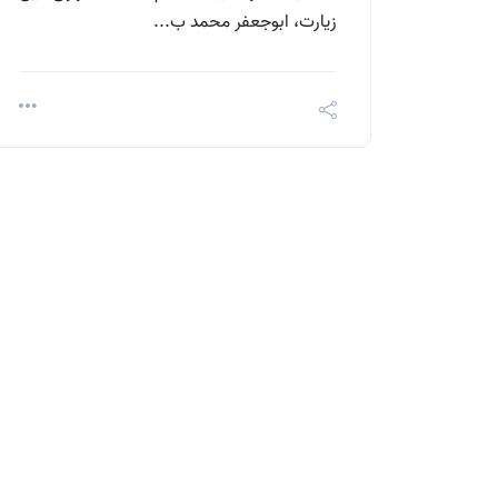
زیارت، ابوجعفر محمد ب...