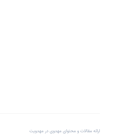
ارائه مقالات و محتوای مهدوی در
مهدویت