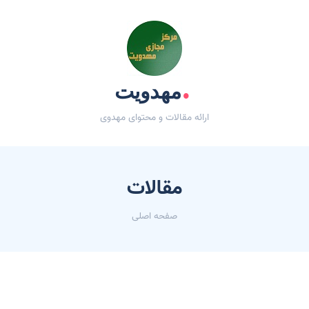
.
مهدویت
ارائه مقالات و محتوای مهدوی
مقالات
صفحه اصلی