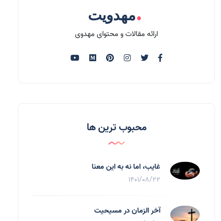
.
مهدویت
ارائه مقالات و محتوای مهدوی
محبوب ترین ها
غایب، اما نه به اين معنا
1401/08/22
آخر الزمان در مسیحیت