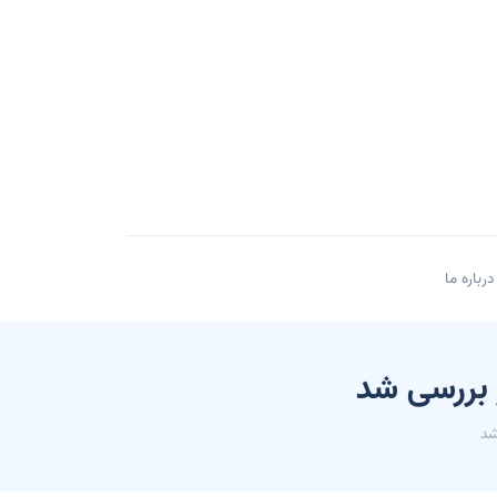
درباره ما
 بررسی شد
شد