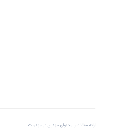
ارائه مقالات و محتوای مهدوی در
مهدویت