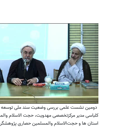
دومین نشست علمی بررسی وضعیت سند ملی توسعه فره
کلباسی مدیر مرکزتخصصی مهدویت، حجت الاسلام والمسلم
استان ها و حجت‌الاسلام والمسلمین حصاری پژوهشگر 