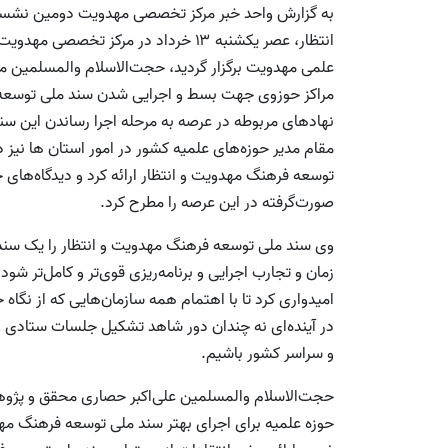
به گزارش واحد خبر مرکز تخصصی مهدویت دومین نش
انتظار، عصر یکشنبه ۱۳ خرداد در مرکز
علمی مهدویت برگزار گردید، حجت‌الاسلام والمسلمین 
مراکز حوزوی جهت بسط و اجرایی شدن سند ملی توسعه ف
نهادهای مربوطه در عرصه به مرحله اجرا رساندن این سن
مقام مدیر حوزه‌های علمیه کشور در امور استان ها نیز
توسعه فرهنگ مهدویت و انتظار ارائه کرد و دیدگاه‌های
صورت‌گرفته در این عرصه را مطرح کرد.
وی سند ملی توسعه فرهنگ مهدویت و انتظار را یک سند
زمان و تجارب اجرایی و برنامه‌ریزی قوی‌تر و کامل‌تر شود
امیدواری کرد تا با اهتمام همه سازمان‌هایی که از نگ
در آینده‌ای نه چندان دور شاهد تشکیل جلسات ستادی 
و سراسر کشور باشیم.
حجت‌الاسلام والمسلمین علی‌اکبر حصاری محقق و پژوه
حوزه علمیه برای اجرای بهتر سند ملی توسعه فرهنگ مهد