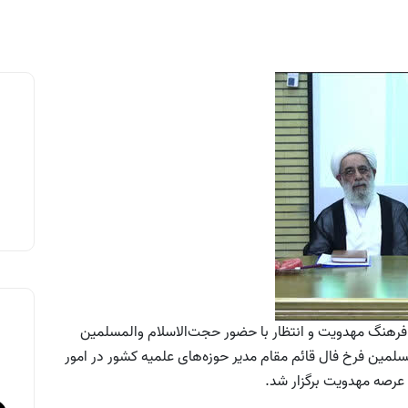
نگ مهدویت و انتظار با حضور حجت‌الاسلام والمسلمین
ین فرخ‌ فال قائم مقام مدیر حوزه‌های علمیه کشور در امور
عرصه مهدویت برگزار شد.