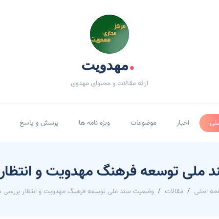
.
مهدویت
ارائه مقالات و محتوای مهدوی
لی
اخبار
موضوعات
ویژه نامه ها
پرسش و پاسخ
ملی توسعه فرهنگ مهدویت و انتظار
ه اصلی
مقالات
وضعیت سند ملی توسعه فرهنگ مهدویت و انتظار بررسی 