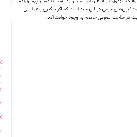
هنگ مهدویت و انتظار، این سند را یک سند کارگشا و پیش‌برنده
‌گیری‌های خوبی در این سند است که اگر پیگیری و عملیاتی
ت در ساحت عمومی جامعه به وجود خواهد آمد.