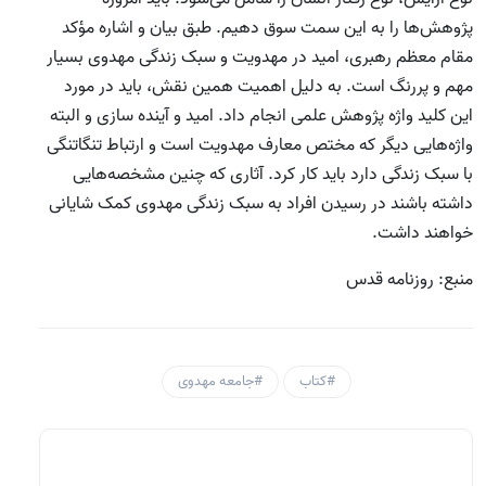
پژوهش‌ها را به این سمت سوق دهیم. طبق بیان و اشاره مؤکد
مقام معظم رهبری، امید در مهدویت و سبک زندگی مهدوی بسیار
مهم و پررنگ است. به دلیل اهمیت همین نقش، باید در مورد
این کلید واژه پژوهش علمی انجام داد. امید و آینده سازی و البته
واژه‌هایی دیگر که مختص معارف مهدویت است و ارتباط تنگاتنگی
با سبک زندگی دارد باید کار کرد. آثاری که چنین مشخصه‌هایی
داشته باشند در رسیدن افراد به سبک زندگی مهدوی کمک شایانی
خواهند داشت.
منبع: روزنامه قدس
#کتاب
#جامعه مهدوی