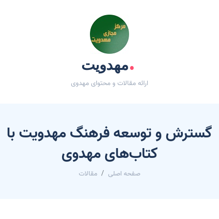
.
مهدویت
ارائه مقالات و محتوای مهدوی
گسترش و توسعه فرهنگ مهدویت با
کتاب‌های مهدوی
صفحه اصلی
مقالات