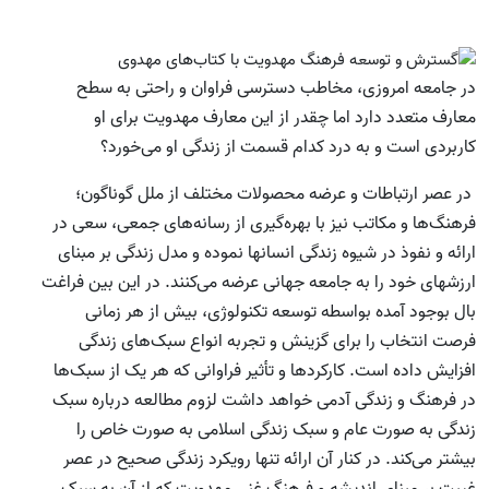
در جامعه امروزی، مخاطب دسترسی فراوان و راحتی به سطح
معارف متعدد دارد اما چقدر از این معارف مهدویت برای او
کاربردی است و به درد کدام قسمت از زندگی او می‌خورد؟
در عصر ارتباطات و عرضه محصولات مختلف از ملل گوناگون؛
فرهنگ‌ها و مکاتب نیز با بهره‌گیری از رسانه‌های جمعی، سعی در
ارائه و نفوذ در شیوه زندگی انسانها نموده و مدل زندگی بر مبنای
ارزشهای خود را به جامعه جهانی عرضه می‌کنند. در این بین فراغت
بال بوجود آمده بواسطه توسعه تکنولوژی، بیش از هر زمانی
فرصت انتخاب را برای گزینش و تجربه انواع سبک‌های زندگی
افزایش داده است. کارکردها و تأثیر فراوانی که هر یک از سبک‌ها
در فرهنگ و زندگی آدمی خواهد داشت لزوم مطالعه درباره سبک
زندگی به صورت عام و سبک زندگی اسلامی به صورت خاص را
بیشتر می‌کند. در کنار آن ارائه تنها رویکرد زندگی صحیح در عصر