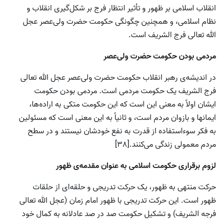
انقلاب اسلامی بر ظهور و تأثیر انتظار فرج بر شکل‌گیری انقلاب و
نظام اسلامی، و همچنین چگونگی حکومت حضرت ولی‌عصر عجل
الله تعالی فرج الشریف است.
مردمی بودن حکومت حضرت ولی‌عصر
در اندیشه‌ی رهبر انقلاب حکومت حضرت ولی‌عصر عجل الله تعالی
فرج الشریف یک حکومت مردمی است. مردمی بودن حکومت
ایشان اولاً به معنی این است که این حکومت متکی به اراده‌ها،
ایمانها و بازوان مردم است، و ثانیاً به این معنی است که مسئولین
به فکر سوءاستفاده از قدرت به نفع خودشان نیستند و در سطح
مردم معمولی زندگی می‌کنند.[38]
لزوم برقراری حکومت اسلامی به عنوان مقدمه‌ی ظهور
حرکت منتهی به ظهور، یک حرکت تدریجی و حلقه‌ای از حلقات
ظهور است. این حرکت تدریجی با ظهور امام زمان (عجل الله تعالی
فرجه الشریف) و تشکیل حکومت صد در صد عادلانه به کمال خود