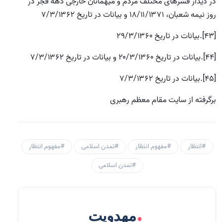
در دیدار قشرهای مختلف مردم و میهمانان خارجی دهه فجر در
روز نیمه شعبان، ۱۸/۱۱/۱۳۷۱ و بیانات در تاریخ ۷/۳/۱۳۶۲
[43].بیانات در تاریخ ۲۹/۳/۱۳۶۰
[44].بیانات در تاریخ ۲۰/۳/۱۳۶۰ و بیانات در تاریخ ۷/۳/۱۳۶۲
[45].بیانات در تاریخ ۷/۳/۱۳۶۲
برگرفته از سایت مقام معظم رهبری
#انتظار
#مفهوم انتظار
#تمدن اسلامی
#مفهوم انتظار
#تمدن اسلامی
.
مهدویت