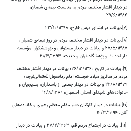
در دیدار اقشار مختلف مردم به ‌مناسبت نیمه‌‌ی شعبان،
۲۹/۶/۱۳۸۴
[7].بیانات در ابتدای درس خارج، ۲۳/۱۰/۱۳۹۸
[8].بیانات در دیدار اقشار مختلف مردم در روز نیمه‌ی شعبان،
۲۷/۵/۱۳۸۷ و بیانات در دیدار مسئولان و پژوهشگران مؤسسه
دارالحدیث و پژهشگاه قرآن و حدیث، ۲۱/۳/۱۳۹۳
[9].بیانات در تاریخ ۲۶/۱۲/۱۳۶۰؛ بیانات در دیدار اقشار مختلف
مردم در سالروز میلاد خجسته امام زمانعجل‌الله‌تعالی‌فرجه؛
۲۲/۸/۱۳۷۹ و بیانات در دیدار جمعی از پاسداران، بسیجیان و
خانواده‌های شهدای استان اصفهان، ۱۴/۸/۱۳۸۰
[10].بیانات در دیدار کارکنان دفتر مقام معظم رهبری و خانوده‌های
آنان، ۱۲/۳/۱۳۹۴
[11]. بیانات در اجتماع مردم قم، ۲۷/۲/۱۳۶۳ و بیانات در دیدار