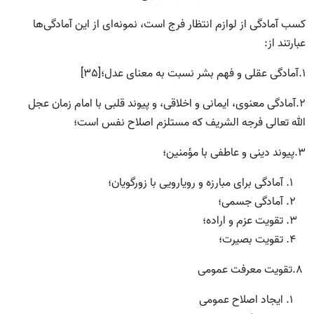
کسب آمادگی از لوازم انتظار فرج است، نمونه‌ای از این آمادگی‌ها
عبارتند از:
1.آمادگی عقلی و فهم بشر نسبت به معنای عدل؛[35]
2.آمادگی معنوی، ایمانی و اخلاقی، و پیوند قلبی با امام زمان عجل
الله تعالی فرجه الشریف که مستلزم اصلاح نفس است؛
3.پیوند دینی و عاطفی با مؤمنین؛
آمادگی برای مبارزه و رویارویی با زورگویان؛
آمادگی جسمی؛
تقویت عزم و اراده؛
تقویت بصیرت؛
8.تقویت معرفت عمومی
ایجاد اصلاح عمومی