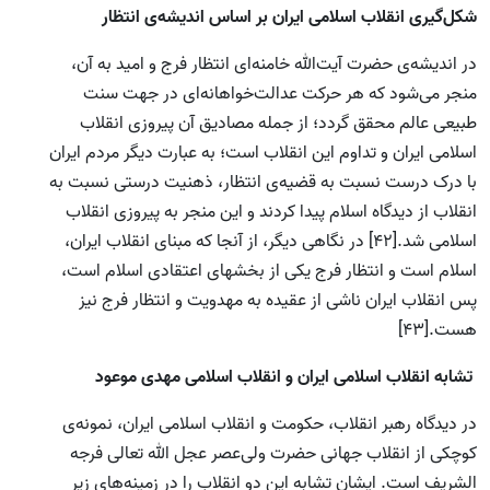
شکل‌گیری انقلاب اسلامی ایران بر اساس اندیشه‌ی انتظار
در اندیشه‌ی حضرت آیت‌الله خامنه‌ای انتظار فرج و امید به آن،
منجر می‌شود که هر حرکت عدالت‌خواهانه‌ای در جهت سنت
طبیعی عالم محقق گردد؛ از جمله مصادیق آن پیروزی انقلاب
اسلامی ایران و تداوم این انقلاب است؛ به عبارت دیگر مردم ایران
با درک درست نسبت به قضیه‌ی انتظار، ذهنیت درستی نسبت به
انقلاب از دیدگاه اسلام پیدا کردند و این منجر به پیروزی انقلاب
اسلامی شد.[42] در نگاهی دیگر، از آنجا که مبنای انقلاب ایران،
اسلام است و انتظار فرج یکی از بخشهای اعتقادی اسلام است،
پس انقلاب ایران ناشی از عقیده به مهدویت و انتظار فرج نیز
هست.[43]
تشابه انقلاب اسلامی ایران و انقلاب اسلامی مهدی موعود
در دیدگاه رهبر انقلاب، حکومت و انقلاب اسلامی ایران، نمونه‌ی
کوچکی از انقلاب جهانی حضرت ولی‌عصر عجل الله تعالی فرجه
الشریف است. ایشان تشابه این دو انقلاب را در زمینه‌های زیر