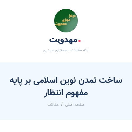
.
مهدویت
ارائه مقالات و محتوای مهدوی
ساخت تمدن نوین اسلامی بر پایه
مفهوم انتظار
صفحه اصلی
مقالات