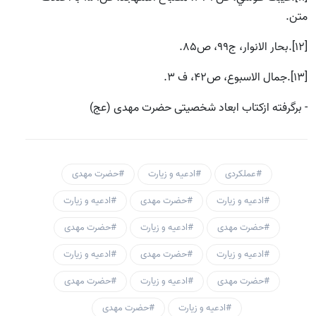
متن.
[12].بحار الانوار، ج99، ص85.
[13].جمال الاسبوع، ص42، ف 3.
- برگرفته ازکتاب ابعاد شخصیتی حضرت مهدی (عج)
#عملکردی
#ادعیه و زیارت
#حضرت مهدی
#ادعیه و زیارت
#حضرت مهدی
#ادعیه و زیارت
#حضرت مهدی
#ادعیه و زیارت
#حضرت مهدی
#ادعیه و زیارت
#حضرت مهدی
#ادعیه و زیارت
#حضرت مهدی
#ادعیه و زیارت
#حضرت مهدی
#ادعیه و زیارت
#حضرت مهدی