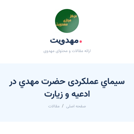
.
مهدویت
ارائه مقالات و محتوای مهدوی
سيماي عملکردی حضرت مهدي در
ادعیه و زیارت
صفحه اصلی
مقالات