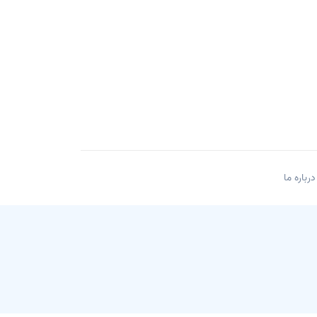
درباره ما