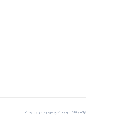
ارائه مقالات و محتوای مهدوی در
مهدویت