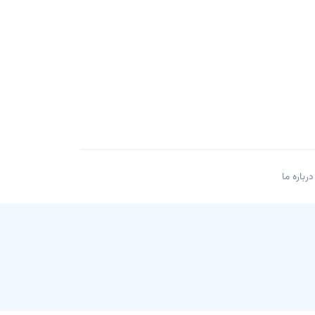
درباره ما