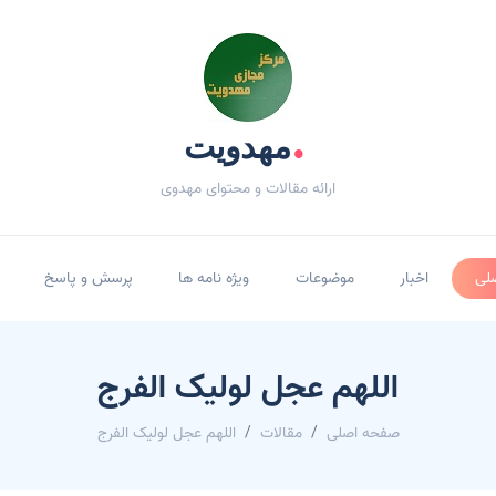
.
مهدویت
ارائه مقالات و محتوای مهدوی
لی
اخبار
موضوعات
ویژه نامه ها
پرسش و پاسخ
اللهم عجل لولیک الفرج
صفحه اصلی
مقالات
اللهم عجل لولیک الفرج